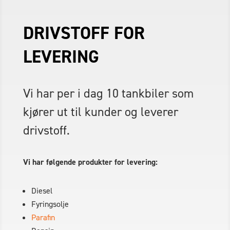
DRIVSTOFF FOR
LEVERING
Vi har per i dag 10 tankbiler som
kjører ut til kunder og leverer
drivstoff.
Vi har følgende produkter for levering:
Diesel
Fyringsolje
Parafin