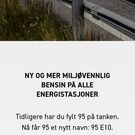
NY OG MER MILJØVENNLIG
BENSIN PÅ ALLE
ENERGISTASJONER
Tidligere har du fylt 95 på tanken.
Nå får 95 et nytt navn: 95 E10.