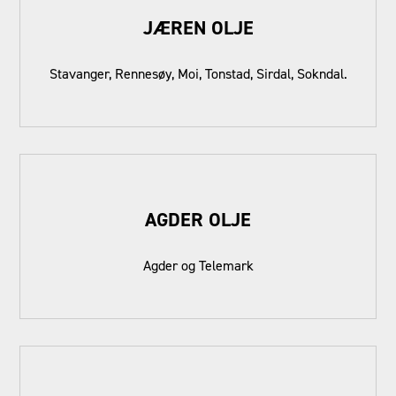
JÆREN OLJE
Stavanger, Rennesøy, Moi, Tonstad, Sirdal, Sokndal.
AGDER OLJE
Agder og Telemark