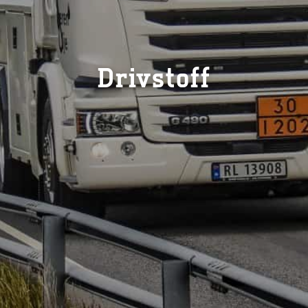
Drivstoff