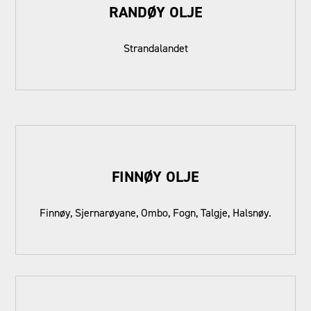
RANDØY OLJE
Strandalandet
FINNØY OLJE
Finnøy, Sjernarøyane, Ombo, Fogn, Talgje, Halsnøy.