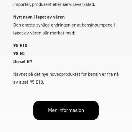
importør, produsent eller serviceverksted.
Nytt navn i løpet av våren
Den eneste synlige endringen er at bensinpumpene i
løpet av våren blir merket med:
95 E10
98 E5
Diesel B7
Navnet på det nye hovedproduktet for bensin er fra nå
av altså 95 E10.
Mer informasjon