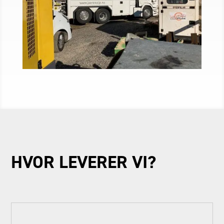
HVOR LEVERER VI?